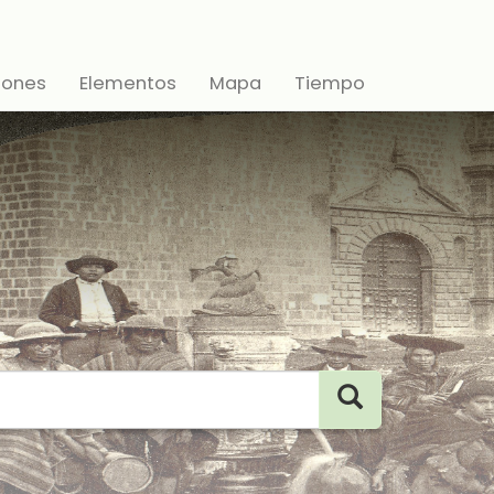
iones
Elementos
Mapa
Tiempo