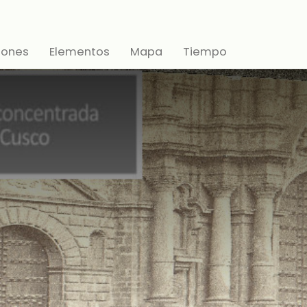
iones
Elementos
Mapa
Tiempo