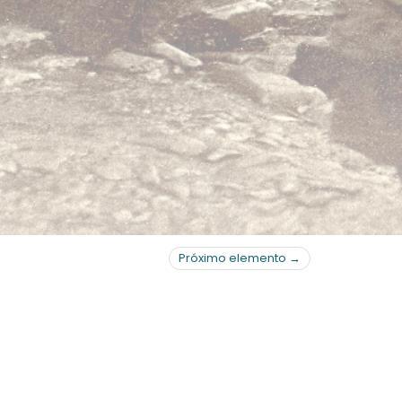
Próximo elemento →