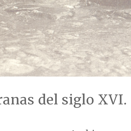
anas del siglo XVI.