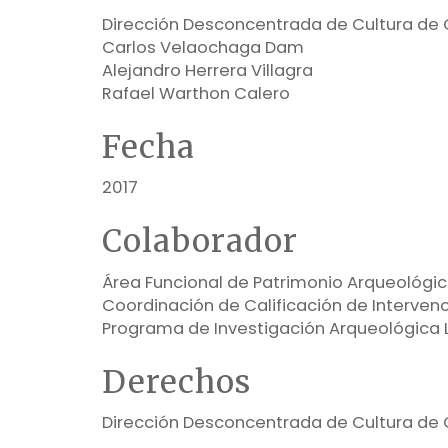
Dirección Desconcentrada de Cultura de
Carlos Velaochaga Dam
Alejandro Herrera Villagra
Rafael Warthon Calero
Fecha
2017
Colaborador
Área Funcional de Patrimonio Arqueológi
Coordinación de Calificación de Interven
Programa de Investigación Arqueológica 
Derechos
Dirección Desconcentrada de Cultura de