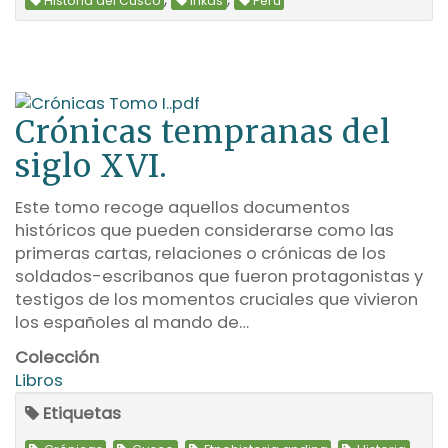
Historia del Cusco
Inkas
Perú
Crónicas tempranas del
siglo XVI.
Este tomo recoge aquellos documentos
históricos que pueden considerarse como las
primeras cartas, relaciones o crónicas de los
soldados-escribanos que fueron protagonistas y
testigos de los momentos cruciales que vivieron
los españoles al mando de…
Colección
Libros
Etiquetas