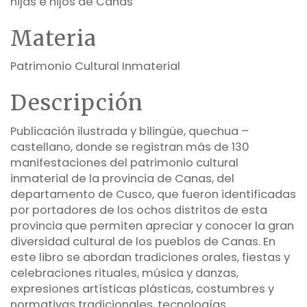
hijas e hijos de Canas
Materia
Patrimonio Cultural Inmaterial
Descripción
Publicación ilustrada y bilingüe, quechua –
castellano, donde se registran más de 130
manifestaciones del patrimonio cultural
inmaterial de la provincia de Canas, del
departamento de Cusco, que fueron identificadas
por portadores de los ochos distritos de esta
provincia que permiten apreciar y conocer la gran
diversidad cultural de los pueblos de Canas. En
este libro se abordan tradiciones orales, fiestas y
celebraciones rituales, música y danzas,
expresiones artísticas plásticas, costumbres y
normativas tradicionales, tecnologías