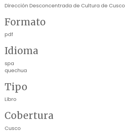
Dirección Desconcentrada de Cultura de Cusco
Formato
pdf
Idioma
spa
quechua
Tipo
Libro
Cobertura
Cusco