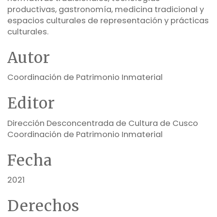
productivas, gastronomía, medicina tradicional y
espacios culturales de representación y prácticas
culturales.
Autor
Coordinación de Patrimonio Inmaterial
Editor
Dirección Desconcentrada de Cultura de Cusco
Coordinación de Patrimonio Inmaterial
Fecha
2021
Derechos