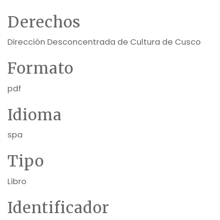
Derechos
Dirección Desconcentrada de Cultura de Cusco
Formato
pdf
Idioma
spa
Tipo
Libro
Identificador