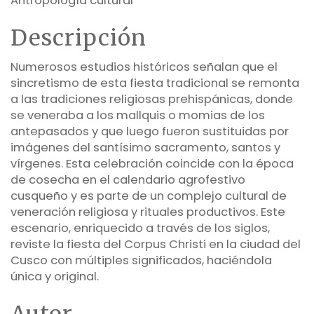
Antropología cultural
Descripción
Numerosos estudios históricos señalan que el
sincretismo de esta fiesta tradicional se remonta
a las tradiciones religiosas prehispánicas, donde
se veneraba a los mallquis o momias de los
antepasados y que luego fueron sustituidas por
imágenes del santísimo sacramento, santos y
vírgenes. Esta celebración coincide con la época
de cosecha en el calendario agrofestivo
cusqueño y es parte de un complejo cultural de
veneración religiosa y rituales productivos. Este
escenario, enriquecido a través de los siglos,
reviste la fiesta del Corpus Christi en la ciudad del
Cusco con múltiples significados, haciéndola
única y original.
Autor