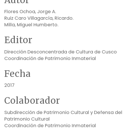
Flores Ochoa, Jorge A.
Ruiz Caro Villagarcía, Ricardo.
Milla, Miguel Humberto.
Editor
Dirección Desconcentrada de Cultura de Cusco
Coordinación de Patrimonio Inmaterial
Fecha
2017
Colaborador
Subdirección de Patrimonio Cultural y Defensa del
Patrimonio Cultural
Coordinación de Patrimonio Inmaterial