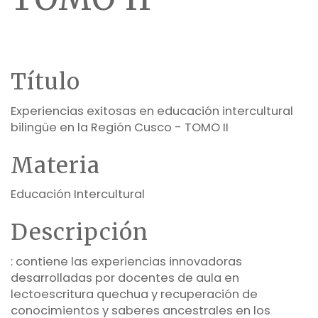
Título
Experiencias exitosas en educación intercultural
bilingüe en la Región Cusco - TOMO II
Materia
Educación Intercultural
Descripción
: contiene las experiencias innovadoras
desarrolladas por docentes de aula en
lectoescritura quechua y recuperación de
conocimientos y saberes ancestrales en los