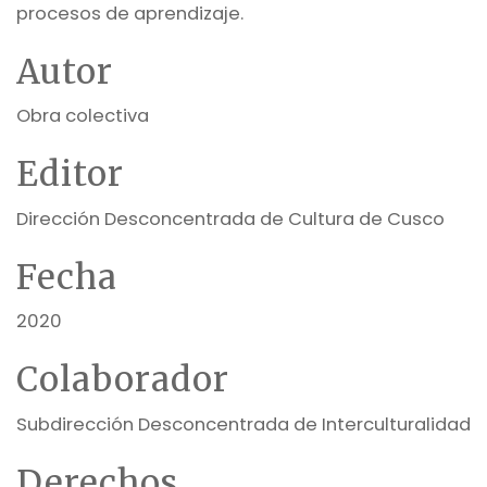
procesos de aprendizaje.
Autor
Obra colectiva
Editor
Dirección Desconcentrada de Cultura de Cusco
Fecha
2020
Colaborador
Subdirección Desconcentrada de Interculturalidad
Derechos