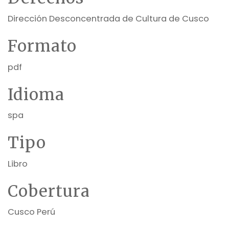
Dirección Desconcentrada de Cultura de Cusco
Formato
pdf
Idioma
spa
Tipo
Libro
Cobertura
Cusco Perú