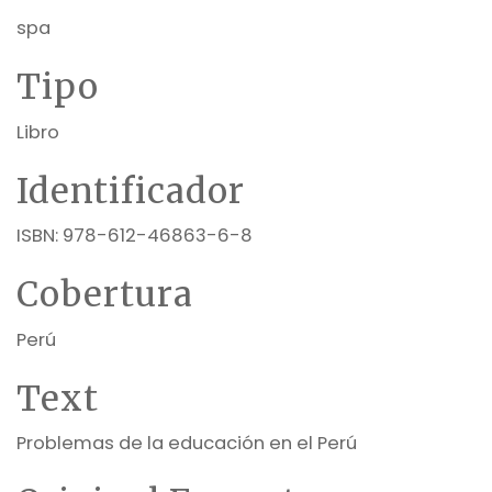
spa
Tipo
Libro
Identificador
ISBN: 978-612-46863-6-8
Cobertura
Perú
Text
Problemas de la educación en el Perú