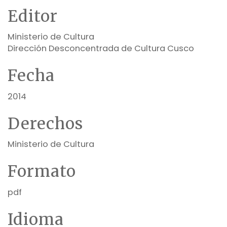
Editor
Ministerio de Cultura
Dirección Desconcentrada de Cultura Cusco
Fecha
2014
Derechos
Ministerio de Cultura
Formato
pdf
Idioma