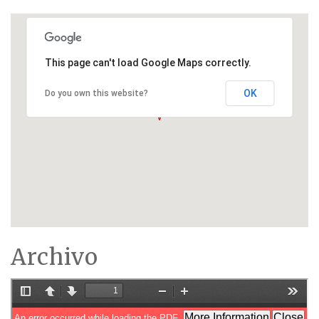
This page can't load Google Maps correctly.
OK
Do you own this website?
Archivo