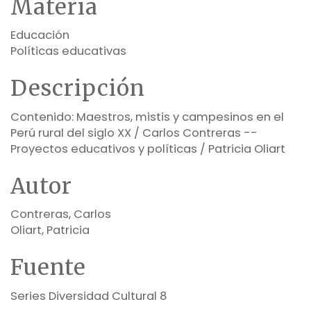
Materia
Educación
Políticas educativas
Descripción
Contenido: Maestros, mistis y campesinos en el
Perú rural del siglo XX / Carlos Contreras --
Proyectos educativos y políticas / Patricia Oliart
Autor
Contreras, Carlos
Oliart, Patricia
Fuente
Series Diversidad Cultural 8