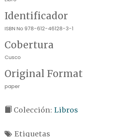
Identificador
ISBN No 978-612-46128-3-1
Cobertura
Cusco
Original Format
paper
Colección:
Libros
Etiquetas