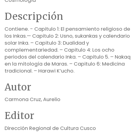
Cosmología
Descripción
Contiene. - Capitulo 1: El pensamiento religioso de
los Inkas.— Capitulo 2: Usno, sukankas y calendario
solar Inka. – Capitulo 3: Dualidad y
complementariedad. – Capitulo 4: Los ocho
periodos del calendario Inka. – Capitulo 5. – Nakaq
en la mitología de Maras. – Capitulo 6: Medicina
tradicional. – Harawi K’ucho.
Autor
Carmona Cruz, Aurelio
Editor
Dirección Regional de Cultura Cusco