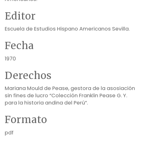
Editor
Escuela de Estudios Hispano Americanos Sevilla.
Fecha
1970
Derechos
Mariana Mould de Pease, gestora de la asosiación
sin fines de lucro “Colección Franklin Pease G. Y.
para la historia andina del Perú”.
Formato
pdf