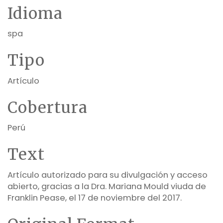
Idioma
spa
Tipo
Artículo
Cobertura
Perú
Text
Artículo autorizado para su divulgación y acceso
abierto, gracias a la Dra. Mariana Mould viuda de
Franklin Pease, el 17 de noviembre del 2017.