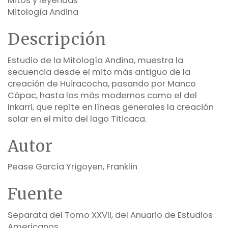
Mitos y leyendas
Mitología Andina
Descripción
Estudio de la Mitología Andina, muestra la
secuencia desde el mito más antiguo de la
creación de Huiracocha, pasando por Manco
Cápac, hasta los más modernos como el del
Inkarri, que repite en líneas generales la creación
solar en el mito del lago Titicaca.
Autor
Pease García Yrigoyen, Franklin
Fuente
Separata del Tomo XXVII, del Anuario de Estudios
Americanos.