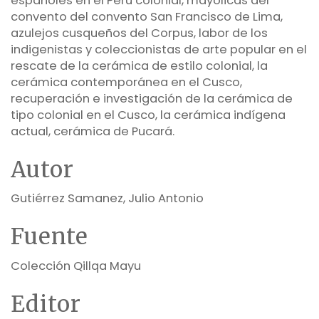
españoles en el Perú colonial, mayólicas del
convento del convento San Francisco de Lima,
azulejos cusqueños del Corpus, labor de los
indigenistas y coleccionistas de arte popular en el
rescate de la cerámica de estilo colonial, la
cerámica contemporánea en el Cusco,
recuperación e investigación de la cerámica de
tipo colonial en el Cusco, la cerámica indígena
actual, cerámica de Pucará.
Autor
Gutiérrez Samanez, Julio Antonio
Fuente
Colección Qillqa Mayu
Editor