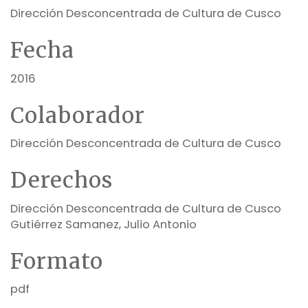
Dirección Desconcentrada de Cultura de Cusco
Fecha
2016
Colaborador
Dirección Desconcentrada de Cultura de Cusco
Derechos
Dirección Desconcentrada de Cultura de Cusco
Gutiérrez Samanez, Julio Antonio
Formato
pdf