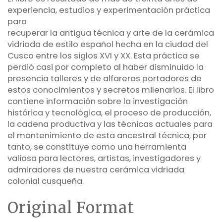
experiencia, estudios y experimentación práctica
para
recuperar la antigua técnica y arte de la cerámica
vidriada de estilo español hecha en la ciudad del
Cusco entre los siglos XVI y XX. Esta práctica se
perdió casi por completo al haber disminuido la
presencia talleres y de alfareros portadores de
estos conocimientos y secretos milenarios. El libro
contiene información sobre la investigación
histórica y tecnológica, el proceso de producción,
la cadena productiva y las técnicas actuales para
el mantenimiento de esta ancestral técnica, por
tanto, se constituye como una herramienta
valiosa para lectores, artistas, investigadores y
admiradores de nuestra cerámica vidriada
colonial cusqueña.
Original Format