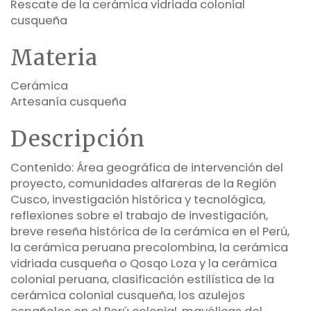
Rescate de la cerámica vidriada colonial
cusqueña
Materia
Cerámica
Artesanía cusqueña
Descripción
Contenido: Área geográfica de intervención del
proyecto, comunidades alfareras de la Región
Cusco, investigación histórica y tecnológica,
reflexiones sobre el trabajo de investigación,
breve reseña histórica de la cerámica en el Perú,
la cerámica peruana precolombina, la cerámica
vidriada cusqueña o Qosqo Loza y la cerámica
colonial peruana, clasificación estilística de la
cerámica colonial cusqueña, los azulejos