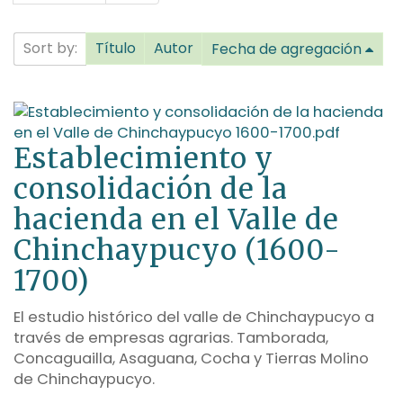
Sort by:
Título
Autor
Fecha de agregación
Establecimiento y
consolidación de la
hacienda en el Valle de
Chinchaypucyo (1600-
1700)
El estudio histórico del valle de Chinchaypucyo a
través de empresas agrarias. Tamborada,
Concaguailla, Asaguana, Cocha y Tierras Molino
de Chinchaypucyo.