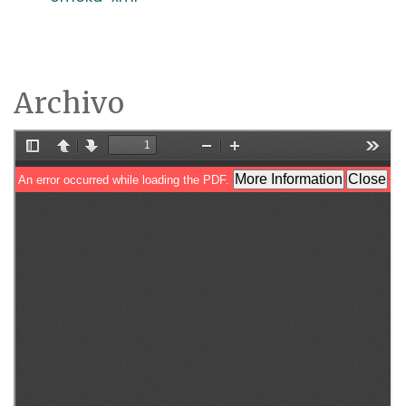
Archivo