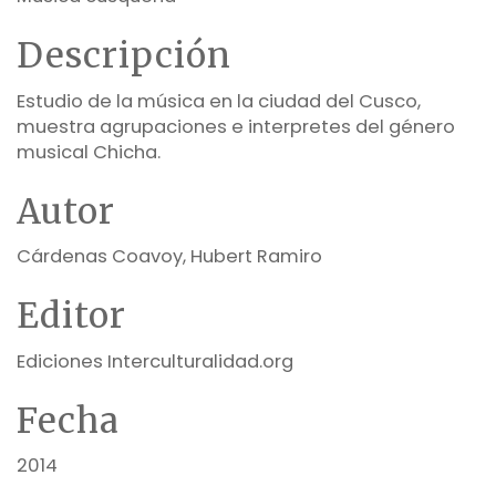
Descripción
Estudio de la música en la ciudad del Cusco,
muestra agrupaciones e interpretes del género
musical Chicha.
Autor
Cárdenas Coavoy, Hubert Ramiro
Editor
Ediciones Interculturalidad.org
Fecha
2014