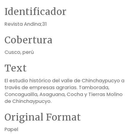
Identificador
Revista Andina;31
Cobertura
Cusco, perú
Text
El estudio histórico del valle de Chinchaypucyo a
través de empresas agrarias. Tamborada,
Concaguailla, Asaguana, Cocha y Tierras Molino
de Chinchaypucyo.
Original Format
Papel