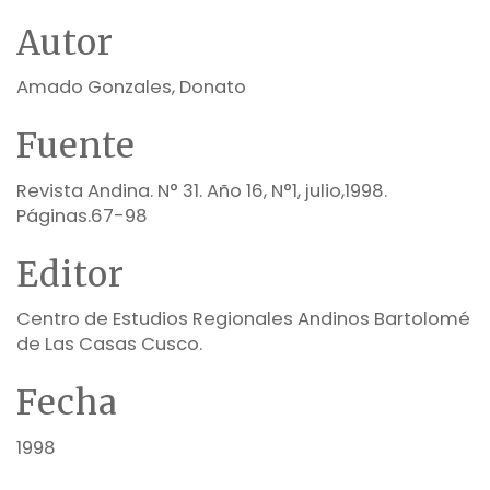
Autor
Amado Gonzales, Donato
Fuente
Revista Andina. N° 31. Año 16, N°1, julio,1998.
Páginas.67-98
Editor
Centro de Estudios Regionales Andinos Bartolomé
de Las Casas Cusco.
Fecha
1998