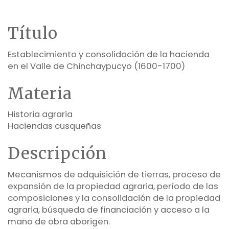
Título
Establecimiento y consolidación de la hacienda
en el Valle de Chinchaypucyo (1600-1700)
Materia
Historia agraria
Haciendas cusqueñas
Descripción
Mecanismos de adquisición de tierras, proceso de
expansión de la propiedad agraria, período de las
composiciones y la consolidación de la propiedad
agraria, búsqueda de financiación y acceso a la
mano de obra aborigen.