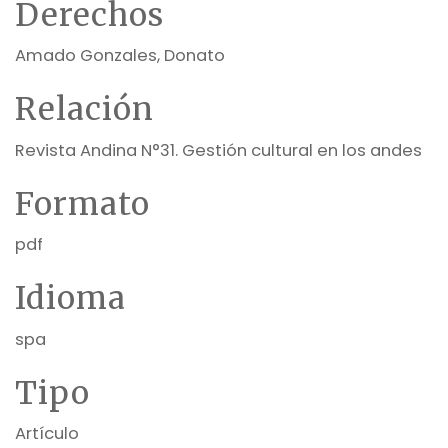
Derechos
Amado Gonzales, Donato
Relación
Revista Andina N°31. Gestión cultural en los andes
Formato
pdf
Idioma
spa
Tipo
Artículo