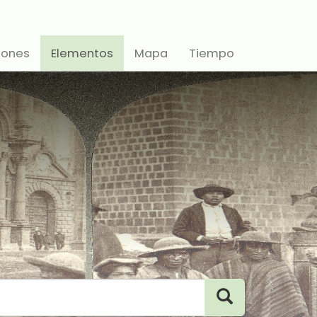
iones
Elementos
Mapa
Tiempo