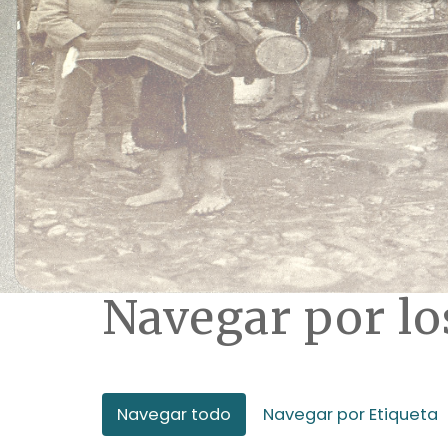
Navegar por l
Navegar todo
Navegar por Etiqueta