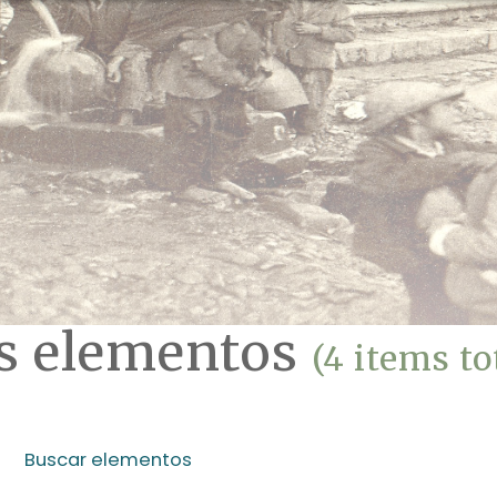
os elementos
(4 items to
Buscar elementos