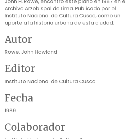
John H. Rowe, encontró este plano en 1987 en el
Archivo Arzobispal de Lima. Publicado por el
Instituto Nacional de Cultura Cusco, como un
aporte a la historia urbana de esta ciudad.
Autor
Rowe, John Howland
Editor
Instituto Nacional de Cultura Cusco
Fecha
1989
Colaborador