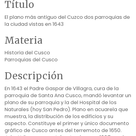
Título
El plano más antiguo del Cuzco dos parroquias de
la ciudad vistas en 1643
Materia
Historia del Cusco
Parroquias del Cusco
Descripción
En 1643 el Padre Gaspar de Villagra, cura de la
parroquia de Santa Ana Cusco, mandó levantar un
plano de su parroquia y la del Hospital de los
Naturales (hoy San Pedro). Plano en acuarela que
muestra, la distribución de los edificios y su
aspecto. Constituye el primer y único documento
gráfico de Cusco antes del terremoto de 1650.