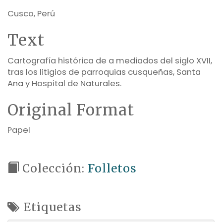
Cusco, Perú
Text
Cartografía histórica de a mediados del siglo XVII,
tras los litigios de parroquias cusqueñas, Santa
Ana y Hospital de Naturales.
Original Format
Papel
Colección:
Folletos
Etiquetas