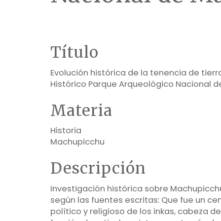
Título
Evolución histórica de la tenencia de tierr
Histórico Parque Arqueológico Nacional 
Materia
Historia
Machupicchu
Descripción
Investigación histórica sobre Machupicchu
según las fuentes escritas: Que fue un ce
político y religioso de los inkas, cabeza 