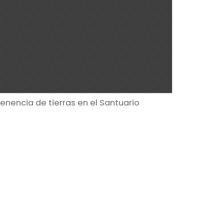
tenencia de tierras en el Santuario