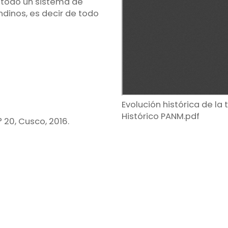
e todo un sistema de
dinos, es decir de todo
Evolución histórica de la 
Histórico PANM.pdf
 20, Cusco, 2016.