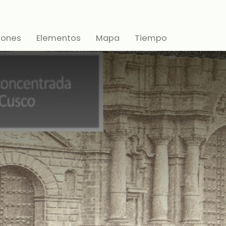
iones
Elementos
Mapa
Tiempo