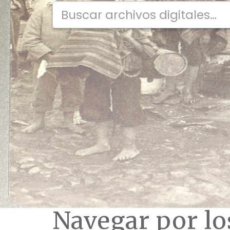
Navegar por l