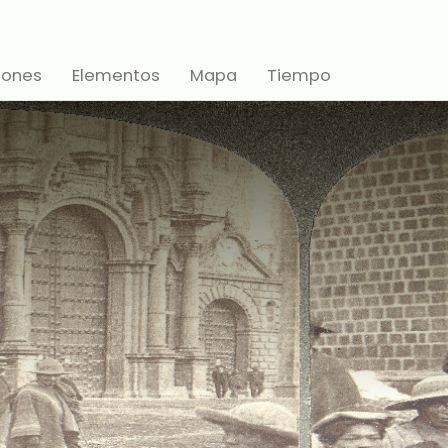
iones
Elementos
Mapa
Tiempo