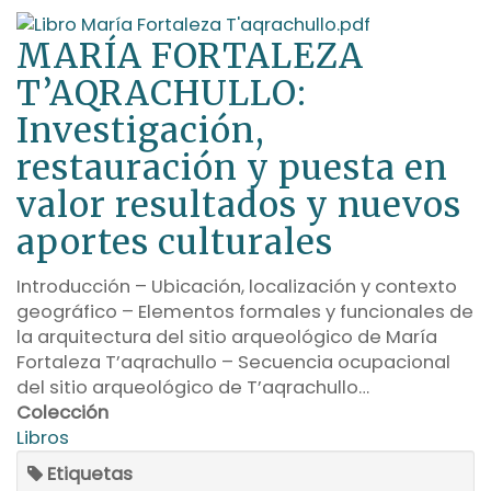
MARÍA FORTALEZA
T’AQRACHULLO:
Investigación,
restauración y puesta en
valor resultados y nuevos
aportes culturales
Introducción – Ubicación, localización y contexto
geográfico – Elementos formales y funcionales de
la arquitectura del sitio arqueológico de María
Fortaleza T’aqrachullo – Secuencia ocupacional
del sitio arqueológico de T’aqrachullo…
Colección
Libros
Etiquetas