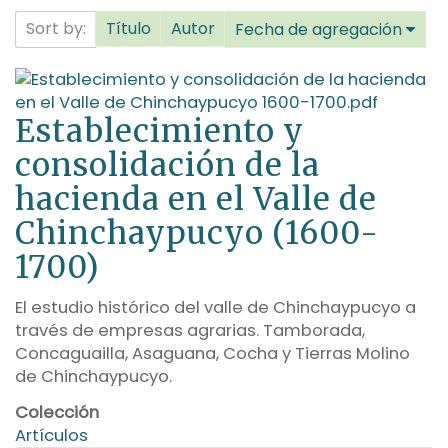
Sort by:
Título
Autor
Fecha de agregación
Establecimiento y
consolidación de la
hacienda en el Valle de
Chinchaypucyo (1600-
1700)
El estudio histórico del valle de Chinchaypucyo a
través de empresas agrarias. Tamborada,
Concaguailla, Asaguana, Cocha y Tierras Molino
de Chinchaypucyo.
Colección
Artículos