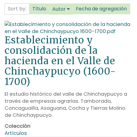
Sort by:
Título
Fecha de agregación
Autor
Establecimiento y
consolidación de la
hacienda en el Valle de
Chinchaypucyo (1600-
1700)
El estudio histórico del valle de Chinchaypucyo a
través de empresas agrarias. Tamborada,
Concaguailla, Asaguana, Cocha y Tierras Molino
de Chinchaypucyo.
Colección
Artículos