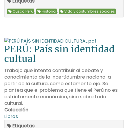
Etiquetas
,
,
Cusco Perú
Historia
Vida y costumbres sociales
PERÚ: País sin identidad
cultual
Trabajo que intenta contribuir al debate y
conocimiento de la incertidumbre nacional a
partir de la cultura, como estamento eje. Se
plantea que el problema que tiene el Perú́ no es
estrictamente económico, sino sobre todo
cultural.
Colección
Libros
Etiquetas