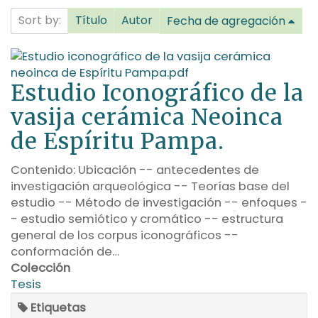
Sort by:
Título
Autor
Fecha de agregación
Estudio Iconográfico de la
vasija cerámica Neoinca
de Espíritu Pampa.
Contenido: Ubicación -- antecedentes de
investigación arqueológica -- Teorías base del
estudio -- Método de investigación -- enfoques -
- estudio semiótico y cromático -- estructura
general de los corpus iconográficos --
conformación de…
Colección
Tesis
Etiquetas