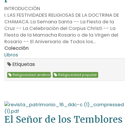
INTRODUCCIÓN
I. LAS FESTIVIDADES RELIGIOSAS DE LA DOCTRINA DE
CHAMACA: La Semana Santa -- La Fiesta de la
Cruz -- La Celebración del Corpus Christi -- La
Fiesta de la Mamacha Rosario o de la Virgen del
Rosario -- El Aniversario de Todos los…
Colección
Libros
Etiquetas
,
Religiosidad andina
Religiosidad popular
El Señor de los Temblores