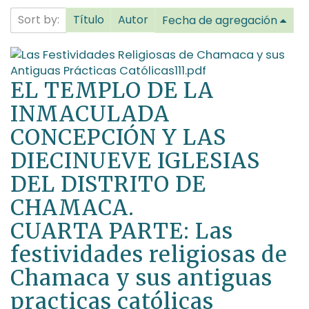
Sort by:
Título
Autor
Fecha de agregación
EL TEMPLO DE LA
INMACULADA
CONCEPCIÓN Y LAS
DIECINUEVE IGLESIAS
DEL DISTRITO DE
CHAMACA.
CUARTA PARTE: Las
festividades religiosas de
Chamaca y sus antiguas
practicas católicas