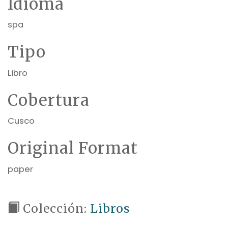
Idioma
spa
Tipo
Libro
Cobertura
Cusco
Original Format
paper
Colección:
Libros