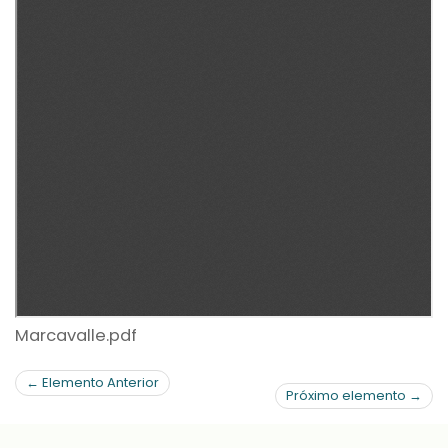
Marcavalle.pdf
← Elemento Anterior
Próximo elemento →