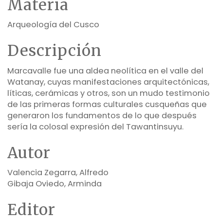
Materia
Arqueología del Cusco
Descripción
Marcavalle fue una aldea neolítica en el valle del
Watanay, cuyas manifestaciones arquitectónicas,
líticas, cerámicas y otros, son un mudo testimonio
de las primeras formas culturales cusqueñas que
generaron los fundamentos de lo que después
sería la colosal expresión del Tawantinsuyu.
Autor
Valencia Zegarra, Alfredo
Gibaja Oviedo, Arminda
Editor