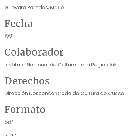
Guevara Paredes, Mario
Fecha
1991
Colaborador
Instituto Nacional de Cultura de la Región Inka
Derechos
Dirección Desconcentrada de Cultura de Cusco
Formato
pdf