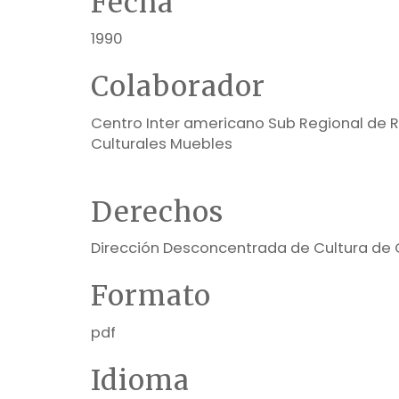
Fecha
1990
Colaborador
Centro Inter americano Sub Regional de 
Culturales Muebles
Derechos
Dirección Desconcentrada de Cultura de
Formato
pdf
Idioma