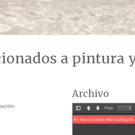
ionados a pintura 
Archivo
ración