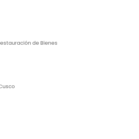
Restauración de Bienes
 Cusco