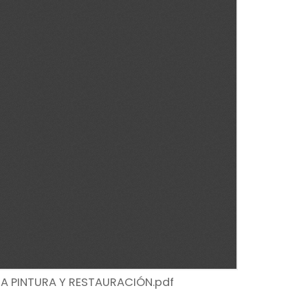
A PINTURA Y RESTAURACIÓN.pdf