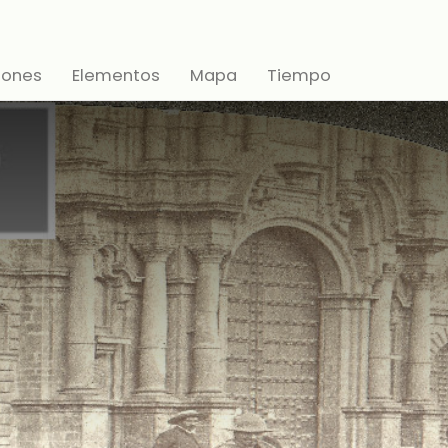
iones
Elementos
Mapa
Tiempo