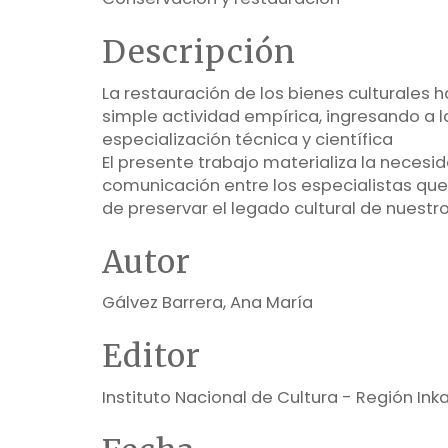
Descripción
La restauración de los bienes culturales 
simple actividad empírica, ingresando a l
especialización técnica y científica
El presente trabajo materializa la necesi
comunicación entre los especialistas que
de preservar el legado cultural de nuestr
Autor
Gálvez Barrera, Ana María
Editor
Instituto Nacional de Cultura - Región Ink