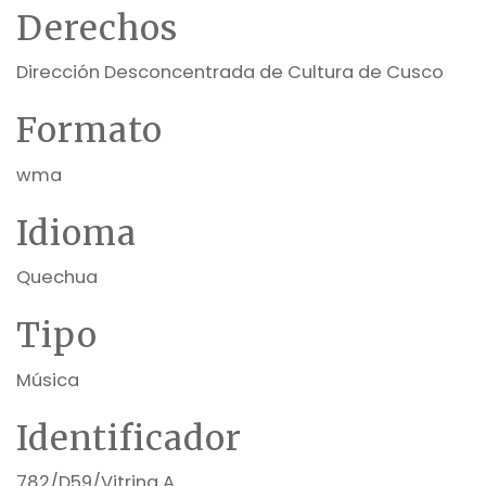
Derechos
Dirección Desconcentrada de Cultura de Cusco
Formato
wma
Idioma
Quechua
Tipo
Música
Identificador
782/D59/Vitrina A.