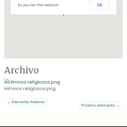
OK
Do you own this website?
Archivo
Himnos religiosos.png
← Elemento Anterior
Próximo elemento →