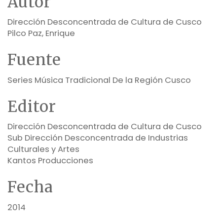
Autor
Dirección Desconcentrada de Cultura de Cusco
Pilco Paz, Enrique
Fuente
Series Música Tradicional De la Región Cusco
Editor
Dirección Desconcentrada de Cultura de Cusco
Sub Dirección Desconcentrada de Industrias
Culturales y Artes
Kantos Producciones
Fecha
2014