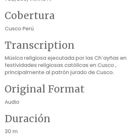
Cobertura
Cusco Perú
Transcription
Música religiosa ejecutada por las Ch´ayñas en
festividades religiosas católicas en Cusco ,
principalmente al patrón jurado de Cusco.
Original Format
Audio
Duración
30 m