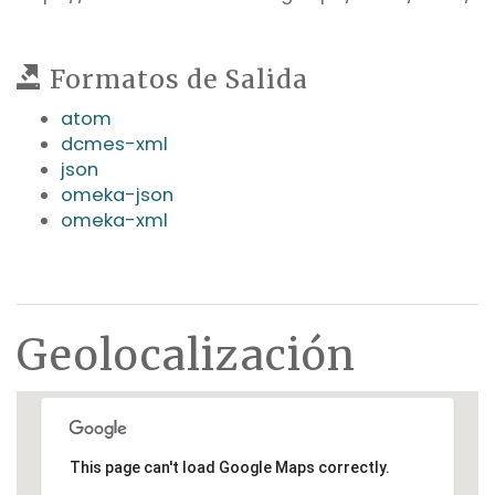
Formatos de Salida
atom
dcmes-xml
json
omeka-json
omeka-xml
Geolocalización
This page can't load Google Maps correctly.