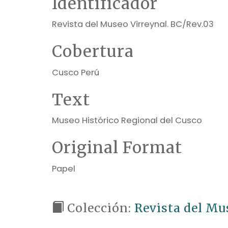
Identificador
Revista del Museo Virreynal. BC/Rev.03
Cobertura
Cusco Perú
Text
Museo Histórico Regional del Cusco
Original Format
Papel
Colección:
Revista del Mu