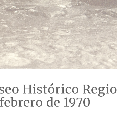
seo Histórico Regio
 febrero de 1970