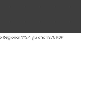
o Regional N°3,4 y 5 año. 1970.PDF