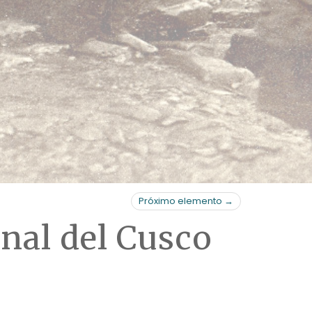
Próximo elemento →
nal del Cusco