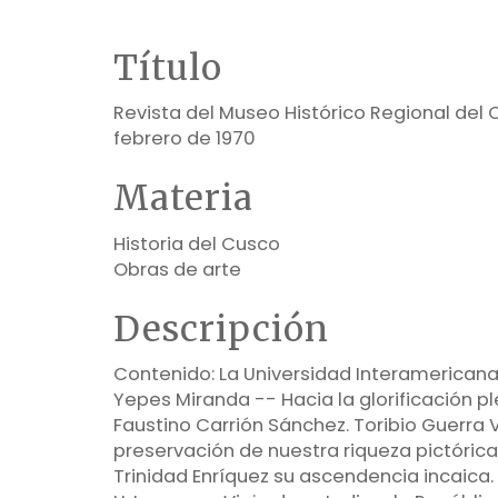
Título
Revista del Museo Histórico Regional del C
febrero de 1970
Materia
Historia del Cusco
Obras de arte
Descripción
Contenido: La Universidad Interamericana
Yepes Miranda -- Hacia la glorificación p
Faustino Carrión Sánchez. Toribio Guerra V
preservación de nuestra riqueza pictórica.
Trinidad Enríquez su ascendencia incaica.