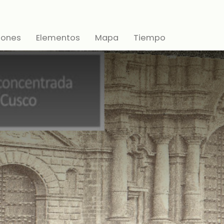
iones
Elementos
Mapa
Tiempo