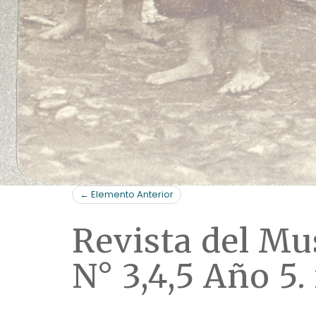
← Elemento Anterior
Revista del Mu
N° 3,4,5 Año 5.