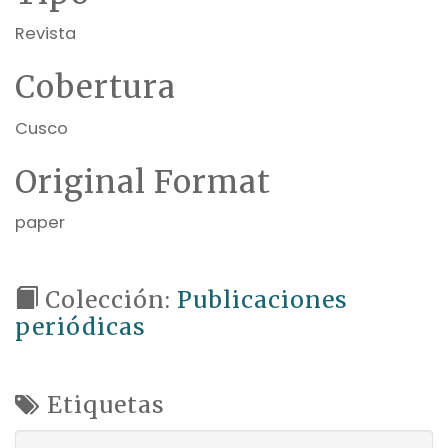
Revista
Cobertura
Cusco
Original Format
paper
Colección:
Publicaciones
periódicas
Etiquetas