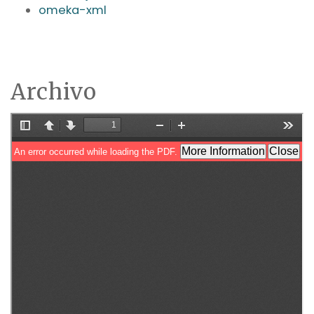
omeka-xml
Archivo