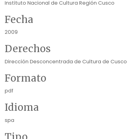
Instituto Nacional de Cultura Región Cusco
Fecha
2009
Derechos
Dirección Desconcentrada de Cultura de Cusco
Formato
pdf
Idioma
spa
Tipo