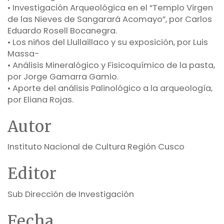
• Investigación Arqueológica en el “Templo Virgen
de las Nieves de Sangarará Acomayo”, por Carlos
Eduardo Rosell Bocanegra.
• Los niños del Llullaillaco y su exposición, por Luis
Massa-
• Análisis Mineralógico y Fisicoquímico de la pasta,
por Jorge Gamarra Gamio.
• Aporte del análisis Palinológico a la arqueología,
por Eliana Rojas.
Autor
Instituto Nacional de Cultura Región Cusco
Editor
Sub Dirección de Investigación
Fecha