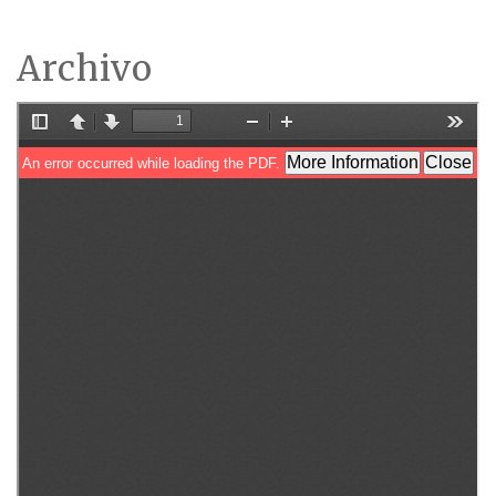
Archivo