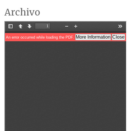
Archivo