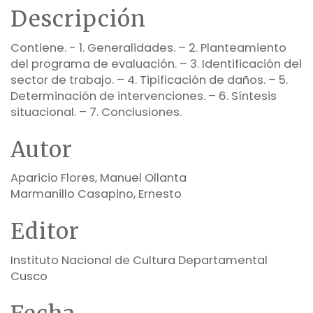
Descripción
Contiene. - 1. Generalidades. – 2. Planteamiento
del programa de evaluación. – 3. Identificación del
sector de trabajo. – 4. Tipificación de daños. – 5.
Determinación de intervenciones. – 6. Síntesis
situacional. – 7. Conclusiones.
Autor
Aparicio Flores, Manuel Ollanta
Marmanillo Casapino, Ernesto
Editor
Instituto Nacional de Cultura Departamental
Cusco