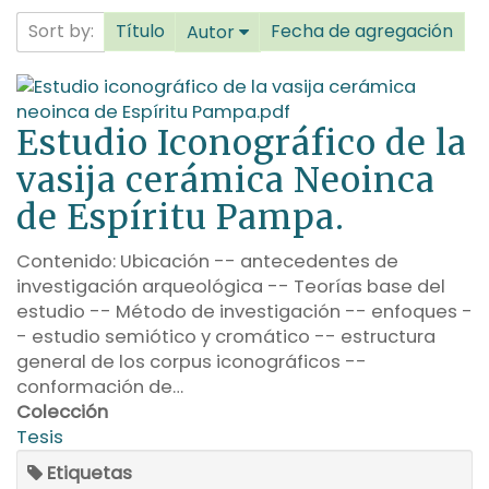
Sort by:
Título
Fecha de agregación
Autor
Estudio Iconográfico de la
vasija cerámica Neoinca
de Espíritu Pampa.
Contenido: Ubicación -- antecedentes de
investigación arqueológica -- Teorías base del
estudio -- Método de investigación -- enfoques -
- estudio semiótico y cromático -- estructura
general de los corpus iconográficos --
conformación de…
Colección
Tesis
Etiquetas