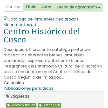
Sort by:
Título
Autor
Fecha de agregación
Centro Histórico del
Cusco
Descripcion: El presente catalogo pretende
mostrar los diferentes bienes inmuebles
declarados expresamente como bienes
integrantes del Patrimonio Cultural de la Nación y
que se encuentran en el Centro Histórico del
Cusco. Según la delimitación…
Colección
Publicaciones periódicas
Etiquetas
,
,
Centro histórico
Cusco Perú