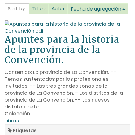
Sort by:
Título
Autor
Fecha de agregación
Apuntes para la historia
de la provincia de la
Convención.
Contenido: La provincia de La Convención. --
Temas sustentados por los profesionales
invitados. -- Las tres grandes zonas de la
provincia de La Convención. – Los distritos de la
provincia de La Convención. -- Los nuevos
distritos de La…
Colección
Libros
Etiquetas