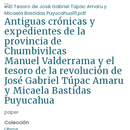
Antiguas crónicas y
expedientes de la
provincia de
Chumbivilcas
Manuel Valderrama y el
tesoro de la revolución de
José Gabriel Túpac Amaru
y Micaela Bastidas
Puyucahua
paper
Colección
Libros