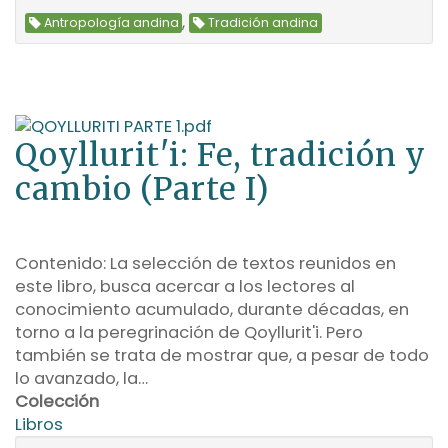
,
Antropología andina
Tradición andina
Qoyllurit'i: Fe, tradición y
cambio (Parte I)
Contenido: La selección de textos reunidos en
este libro, busca acercar a los lectores al
conocimiento acumulado, durante décadas, en
torno a la peregrinación de Qoyllurit'i. Pero
también se trata de mostrar que, a pesar de todo
lo avanzado, la…
Colección
Libros