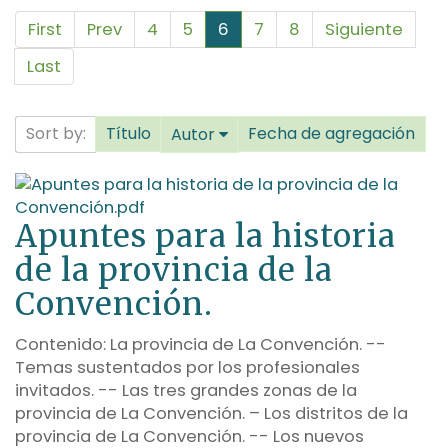
First
Prev
4
5
6
7
8
Siguiente
Last
Sort by:
Título
Fecha de agregación
Autor
Apuntes para la historia
de la provincia de la
Convención.
Contenido: La provincia de La Convención. --
Temas sustentados por los profesionales
invitados. -- Las tres grandes zonas de la
provincia de La Convención. – Los distritos de la
provincia de La Convención. -- Los nuevos