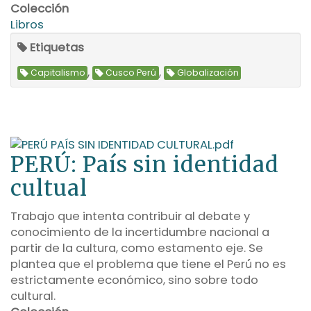
Colección
Libros
Etiquetas
,
,
Capitalismo
Cusco Perú
Globalización
PERÚ: País sin identidad
cultual
Trabajo que intenta contribuir al debate y
conocimiento de la incertidumbre nacional a
partir de la cultura, como estamento eje. Se
plantea que el problema que tiene el Perú́ no es
estrictamente económico, sino sobre todo
cultural.