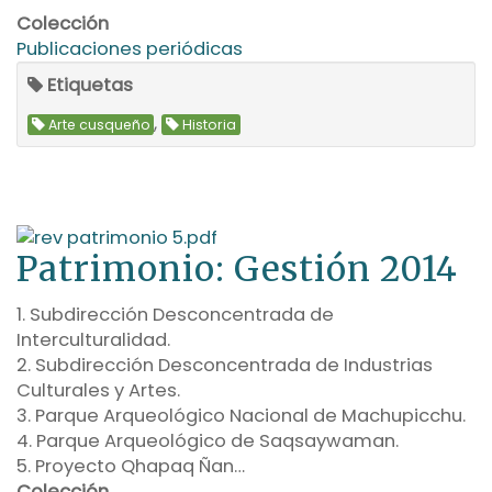
Colección
Publicaciones periódicas
Etiquetas
,
Arte cusqueño
Historia
Patrimonio: Gestión 2014
1. Subdirección Desconcentrada de
Interculturalidad.
2. Subdirección Desconcentrada de Industrias
Culturales y Artes.
3. Parque Arqueológico Nacional de Machupicchu.
4. Parque Arqueológico de Saqsaywaman.
5. Proyecto Qhapaq Ñan…
Colección