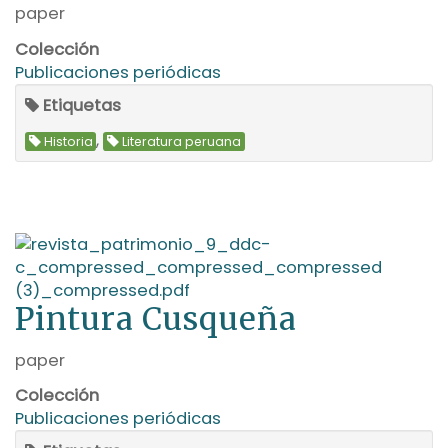
paper
Colección
Publicaciones periódicas
Etiquetas
,
Historia
Literatura peruana
Pintura Cusqueña
paper
Colección
Publicaciones periódicas