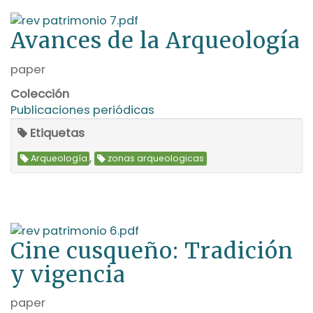
Avances de la Arqueología
paper
Colección
Publicaciones periódicas
Etiquetas
,
Arqueología
zonas arqueologicas
Cine cusqueño: Tradición
y vigencia
paper