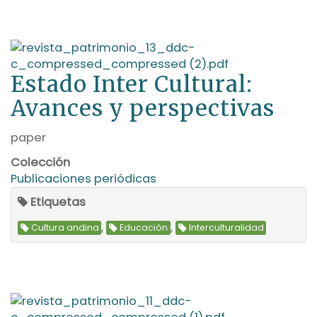
Estado Inter Cultural:
Avances y perspectivas
paper
Colección
Publicaciones periódicas
Etiquetas
,
,
Cultura andina
Educación
Interculturalidad