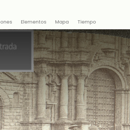
iones
Elementos
Mapa
Tiempo