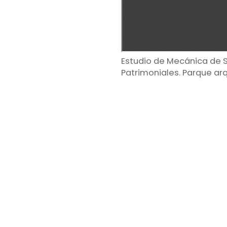
Estudio de Mecánica de 
Patrimoniales. Parque ar