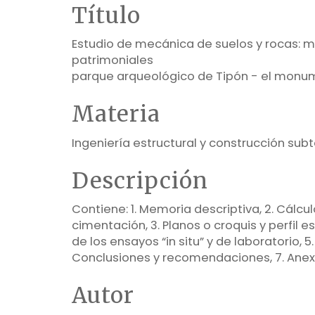
Título
Estudio de mecánica de suelos y rocas: 
patrimoniales
parque arqueológico de Tipón - el mon
Materia
Ingeniería estructural y construcción sub
Descripción
Contiene: 1. Memoria descriptiva, 2. Cálculo
cimentación, 3. Planos o croquis y perfil es
de los ensayos “in situ” y de laboratorio, 5.
Conclusiones y recomendaciones, 7. Anex
Autor