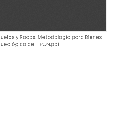
Suelos y Rocas, Metodología para Bienes
queológico de TIPÓN.pdf