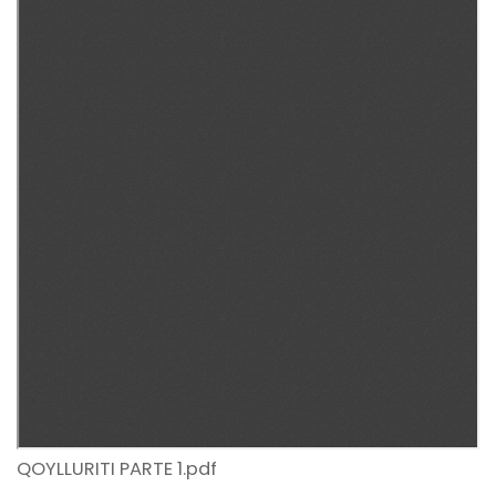
QOYLLURITI PARTE 1.pdf