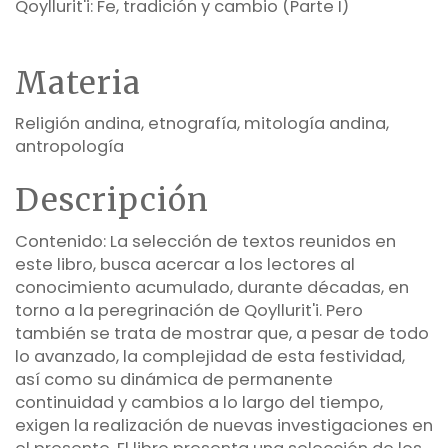
Qoyllurit'i: Fe, tradición y cambio (Parte I)
Materia
Religión andina, etnografía, mitología andina,
antropología
Descripción
Contenido: La selección de textos reunidos en
este libro, busca acercar a los lectores al
conocimiento acumulado, durante décadas, en
torno a la peregrinación de Qoyllurit'i. Pero
también se trata de mostrar que, a pesar de todo
lo avanzado, la complejidad de esta festividad,
así como su dinámica de permanente
continuidad y cambios a lo largo del tiempo,
exigen la realización de nuevas investigaciones en