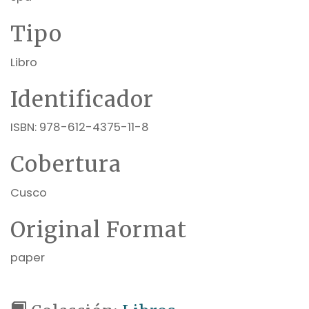
Tipo
Libro
Identificador
ISBN: 978-612-4375-11-8
Cobertura
Cusco
Original Format
paper