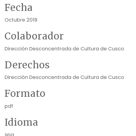
Fecha
Octubre 2019
Colaborador
Dirección Desconcentrada de Cultura de Cusco
Derechos
Dirección Desconcentrada de Cultura de Cusco
Formato
pdf
Idioma
spa