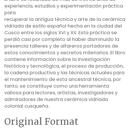
experiencia, estudios y experimentación práctica
para
recuperar la antigua técnica y arte de la cerámica
vidriada de estilo español hecha en la ciudad del
Cusco entre los siglos XVI y XX. Esta práctica se
perdió casi por completo al haber disminuido la
presencia talleres y de alfareros portadores de
estos conocimientos y secretos milenarios. El libro
contiene información sobre la investigación
histórica y tecnológica, el proceso de producción,
la cadena productiva y las técnicas actuales para
el mantenimiento de esta ancestral técnica, por
tanto, se constituye como una herramienta
valiosa para lectores, artistas, investigadores y
admiradores de nuestra cerámica vidriada
colonial cusqueña.
Original Format