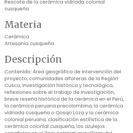
Rescate de la cerámica vidriada colonial
cusqueña
Materia
Cerámica
Artesanía cusqueña
Descripción
Contenido: Área geográfica de intervención del
proyecto, comunidades alfareras de la Región
Cusco, investigación histórica y tecnológica,
reflexiones sobre el trabajo de investigación,
breve reseña histórica de la cerámica en el Perú,
la cerámica peruana precolombina, la cerámica
vidriada cusqueña o Qosqo Loza y la cerámica
colonial peruana, clasificación estilística de la
cerámica colonial cusqueña, los azulejos