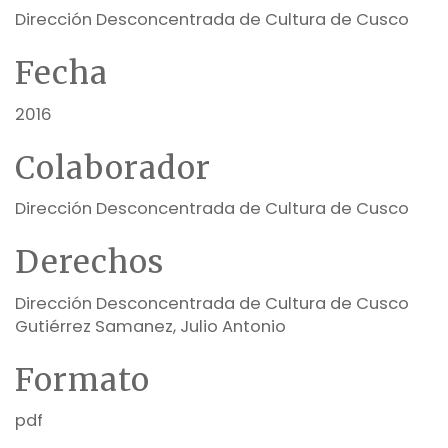
Dirección Desconcentrada de Cultura de Cusco
Fecha
2016
Colaborador
Dirección Desconcentrada de Cultura de Cusco
Derechos
Dirección Desconcentrada de Cultura de Cusco
Gutiérrez Samanez, Julio Antonio
Formato
pdf