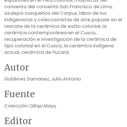
españoles en el Perú colonial, mayólicas del
convento del convento San Francisco de Lima,
azulejos cusqueños del Corpus, labor de los
indigenistas y coleccionistas de arte popular en el
rescate de la cerámica de estilo colonial, la
cerámica contemporánea en el Cusco,
recuperación e investigación de la cerámica de
tipo colonial en el Cusco, la cerámica indígena
actual, cerámica de Pucará.
Autor
Gutiérrez Samanez, Julio Antonio
Fuente
Colección Qillqa Mayu
Editor