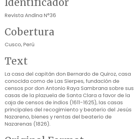
Identificador
Revista Andina N°36
Cobertura
Cusco, Perú
Text
La casa del capitán don Bernardo de Quiroz, casa
conocida como de Las Sierpes, fundación de
censos por don Antonio Raya Sambrana sobre sus
casas de la plazuela de Santa Clara a favor de la
caja de censos de indios (1611-1625), las casas
principales del recogimiento y beaterio del Jesús
Nazareno, bienes y rentas del beaterio de
Nazarenas (1826).