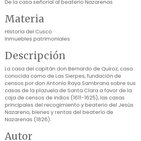
De la casa señorial al beaterio Nazarenas
Materia
Historia del Cusco
Inmuebles patrimoniales
Descripción
La casa del capitán don Bernardo de Quiroz, casa
conocida como de Las Sierpes, fundación de
censos por don Antonio Raya Sambrana sobre sus
casas de la plazuela de Santa Clara a favor de la
caja de censos de indios (1611-1625), las casas
principales del recogimiento y beaterio del Jesús
Nazareno, bienes y rentas del beaterio de
Nazarenas (1826).
Autor