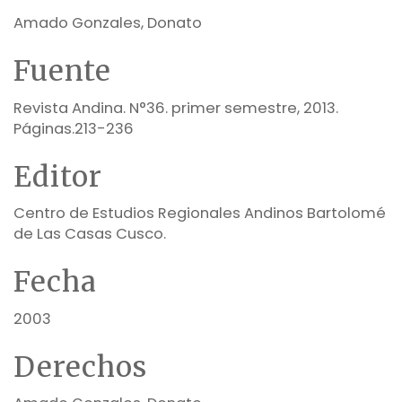
Amado Gonzales, Donato
Fuente
Revista Andina. N°36. primer semestre, 2013.
Páginas.213-236
Editor
Centro de Estudios Regionales Andinos Bartolomé
de Las Casas Cusco.
Fecha
2003
Derechos