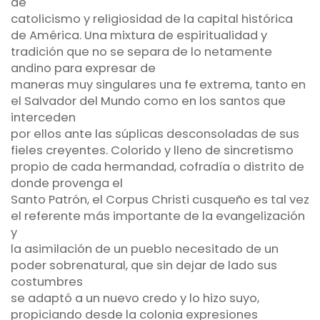
de
catolicismo y religiosidad de la capital histórica
de América. Una mixtura de espiritualidad y
tradición que no se separa de lo netamente
andino para expresar de
maneras muy singulares una fe extrema, tanto en
el Salvador del Mundo como en los santos que
interceden
por ellos ante las súplicas desconsoladas de sus
fieles creyentes. Colorido y lleno de sincretismo
propio de cada hermandad, cofradía o distrito de
donde provenga el
Santo Patrón, el Corpus Christi cusqueño es tal vez
el referente más importante de la evangelización
y
la asimilación de un pueblo necesitado de un
poder sobrenatural, que sin dejar de lado sus
costumbres
se adaptó a un nuevo credo y lo hizo suyo,
propiciando desde la colonia expresiones