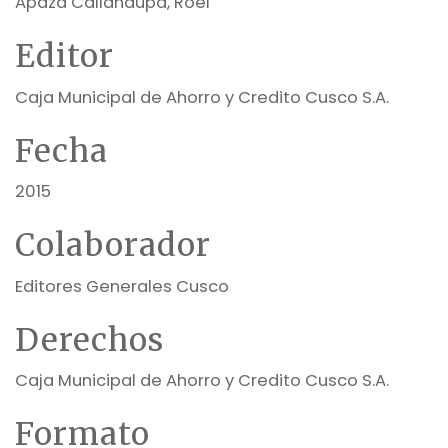
Apaza Callañaupa, Roel
Editor
Caja Municipal de Ahorro y Credito Cusco S.A.
Fecha
2015
Colaborador
Editores Generales Cusco
Derechos
Caja Municipal de Ahorro y Credito Cusco S.A.
Formato