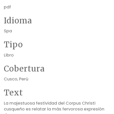
pdf
Idioma
Spa
Tipo
Libro
Cobertura
Cusco, Perú
Text
La majestuosa festividad del Corpus Christi
cusqueño es relatar la más fervorosa expresión