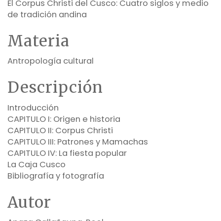
El Corpus Christi del Cusco: Cuatro siglos y medio
de tradición andina
Materia
Antropología cultural
Descripción
Introducción
CAPITULO I: Origen e historia
CAPITULO II: Corpus Christi
CAPITULO III: Patrones y Mamachas
CAPITULO IV: La fiesta popular
La Caja Cusco
Bibliografía y fotografía
Autor