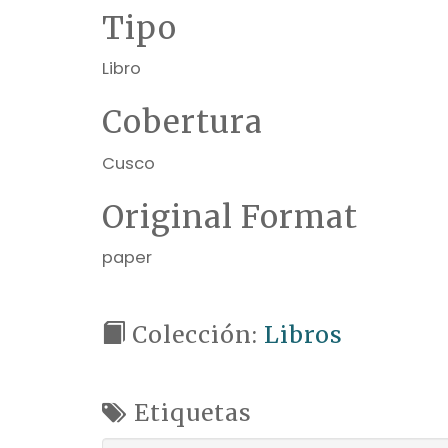
Tipo
Libro
Cobertura
Cusco
Original Format
paper
Colección:
Libros
Etiquetas