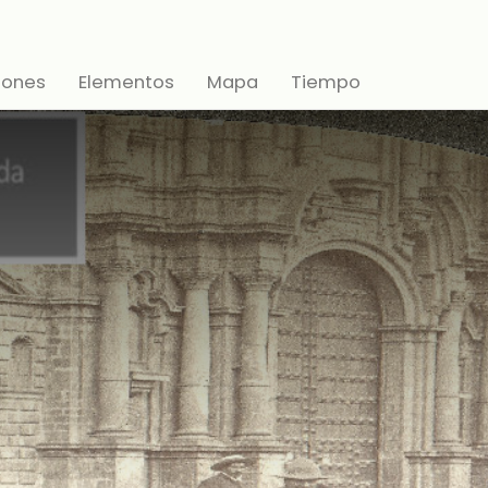
iones
Elementos
Mapa
Tiempo