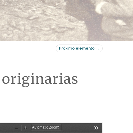
Próximo elemento →
originarias