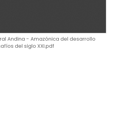
ral Andina - Amazónica del desarrollo
fíos del siglo XXI.pdf