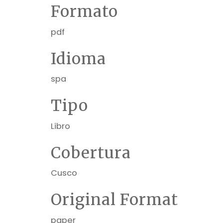
Formato
pdf
Idioma
spa
Tipo
Libro
Cobertura
Cusco
Original Format
paper