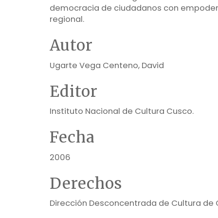
democracia de ciudadanos con empodera
regional.
Autor
Ugarte Vega Centeno, David
Editor
Instituto Nacional de Cultura Cusco.
Fecha
2006
Derechos
Dirección Desconcentrada de Cultura de 