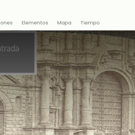
iones
Elementos
Mapa
Tiempo