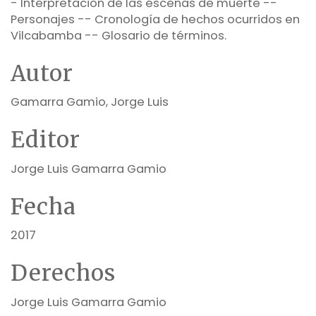
- Interpretación de las escenas de muerte --
Personajes -- Cronología de hechos ocurridos en
Vilcabamba -- Glosario de términos.
Autor
Gamarra Gamio, Jorge Luis
Editor
Jorge Luis Gamarra Gamio
Fecha
2017
Derechos
Jorge Luis Gamarra Gamio