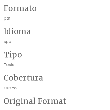
Formato
pdf
Idioma
spa
Tipo
Tesis
Cobertura
Cusco
Original Format