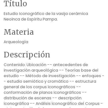
Título
Estudio Iconográfico de la vasija cerámica
Neoinca de Espíritu Pampa.
Materia
Arqueología
Descripción
Contenido: Ubicación -- antecedentes de
investigación arqueológica -- Teorías base del
estudio -- Método de investigación -- enfoques -
- estudio semiótico y cromático -- estructura
general de los corpus iconográficos --
conformación de planos iconográficos --
distribución de escenas -- descripción
iconográfica -- Análisis iconográfico del Corpus -