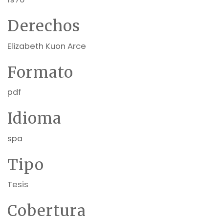
Derechos
Elizabeth Kuon Arce
Formato
pdf
Idioma
spa
Tipo
Tesis
Cobertura