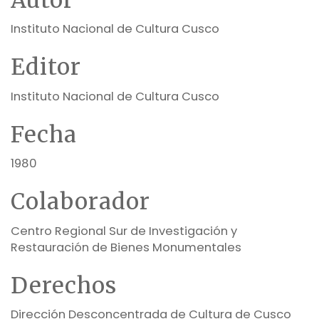
Instituto Nacional de Cultura Cusco
Editor
Instituto Nacional de Cultura Cusco
Fecha
1980
Colaborador
Centro Regional Sur de Investigación y
Restauración de Bienes Monumentales
Derechos
Dirección Desconcentrada de Cultura de Cusco