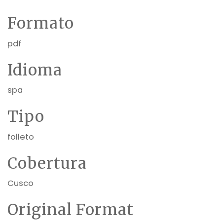
Formato
pdf
Idioma
spa
Tipo
folleto
Cobertura
Cusco
Original Format