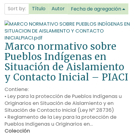
Sort by:
Título
Autor
Fecha de agregación
Marco normativo sobre
Pueblos Indígenas en
Situación de Aislamiento
y Contacto Inicial – PIACI
Contiene:
• Ley para la protección de Pueblos Indígenas u
Originarios en Situación de Aislamiento y en
Situación de Contacto Inicial (Ley Nº 28736)
• Reglamento de la Ley para la protección de
Pueblos Indígenas u Originarios en…
Colección