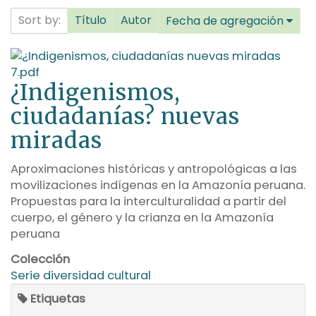
Sort by:
Título
Autor
Fecha de agregación
¿Indigenismos,
ciudadanías? nuevas
miradas
Aproximaciones históricas y antropológicas a las
movilizaciones indígenas en la Amazonía peruana.
Propuestas para la interculturalidad a partir del
cuerpo, el género y la crianza en la Amazonía
peruana
Colección
Serie diversidad cultural
Etiquetas