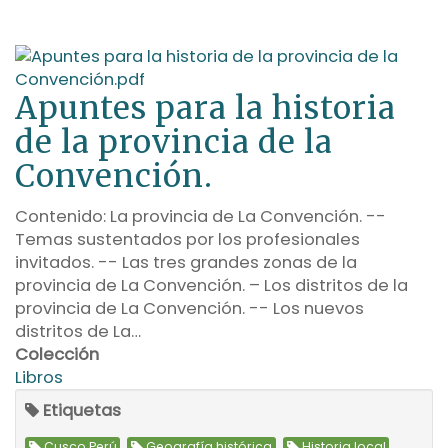
Apuntes para la historia
de la provincia de la
Convención.
Contenido: La provincia de La Convención. --
Temas sustentados por los profesionales
invitados. -- Las tres grandes zonas de la
provincia de La Convención. – Los distritos de la
provincia de La Convención. -- Los nuevos
distritos de La…
Colección
Libros
Etiquetas
,
,
,
Cusco Perú
Geografía histórica
Historia local